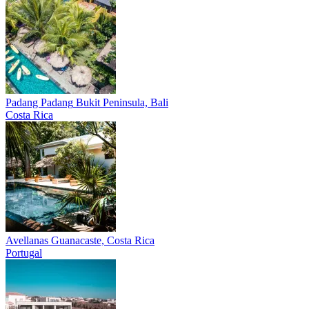
Padang Padang
Bukit Peninsula, Bali
Costa Rica
Avellanas
Guanacaste, Costa Rica
Portugal