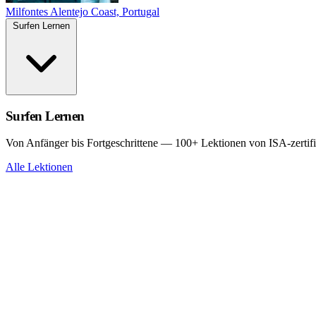
Milfontes
Alentejo Coast, Portugal
Surfen Lernen
Surfen Lernen
Von Anfänger bis Fortgeschrittene — 100+ Lektionen von ISA-zertifi
Alle Lektionen