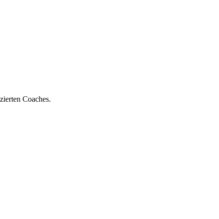
zierten Coaches.