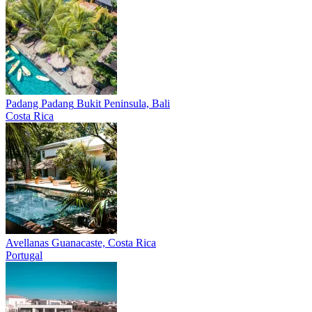
Padang Padang
Bukit Peninsula, Bali
Costa Rica
Avellanas
Guanacaste, Costa Rica
Portugal