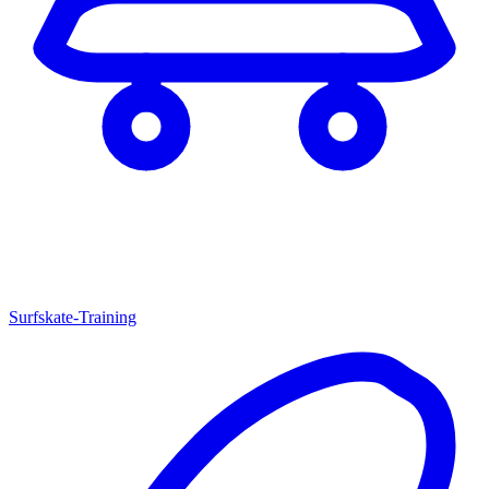
Surfskate-Training