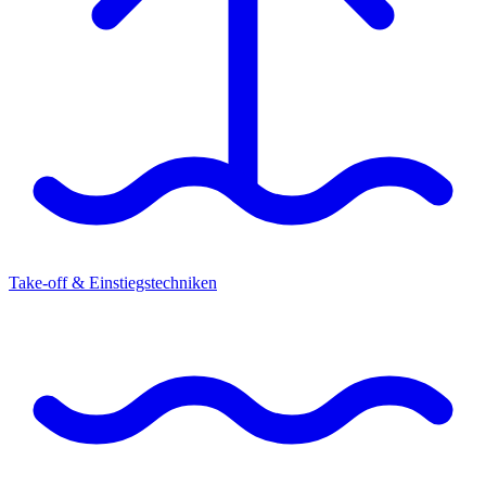
Take-off & Einstiegstechniken