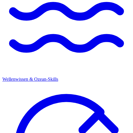
Wellenwissen & Ozean-Skills