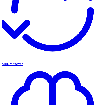
Surf-Manöver