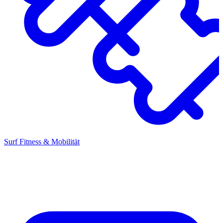
Surf Fitness & Mobilität