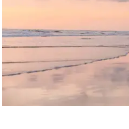
Sunset on the Beach in Costa Rica