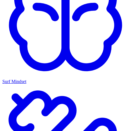
Surf Mindset