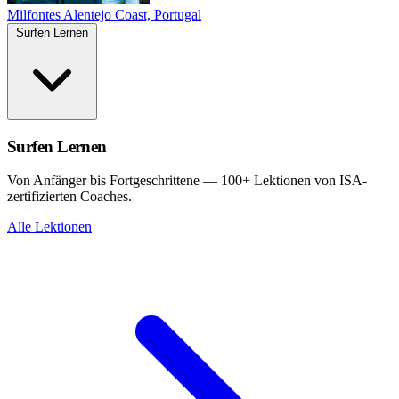
Milfontes
Alentejo Coast, Portugal
Surfen Lernen
Surfen Lernen
Von Anfänger bis Fortgeschrittene — 100+ Lektionen von ISA-
zertifizierten Coaches.
Alle Lektionen