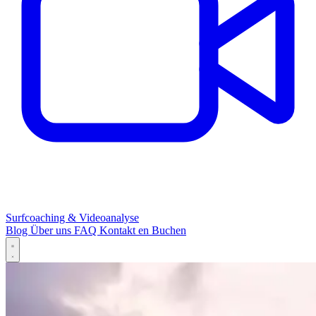
Surfcoaching & Videoanalyse
Blog
Über uns
FAQ
Kontakt
en
Buchen