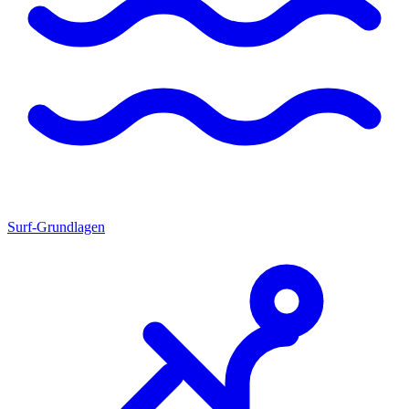
Surf-Grundlagen