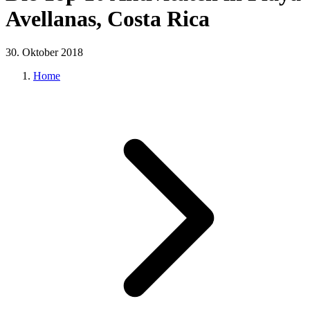
Avellanas, Costa Rica
30. Oktober 2018
Home