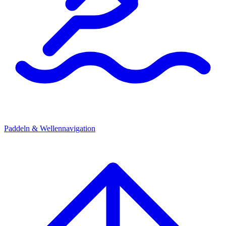
Paddeln & Wellennavigation