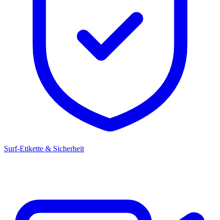
Surf-Etikette & Sicherheit