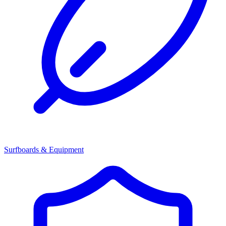
Surfboards & Equipment