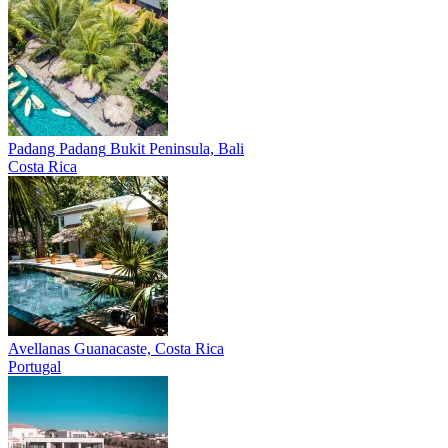
Padang Padang
Bukit Peninsula, Bali
Costa Rica
Avellanas
Guanacaste, Costa Rica
Portugal