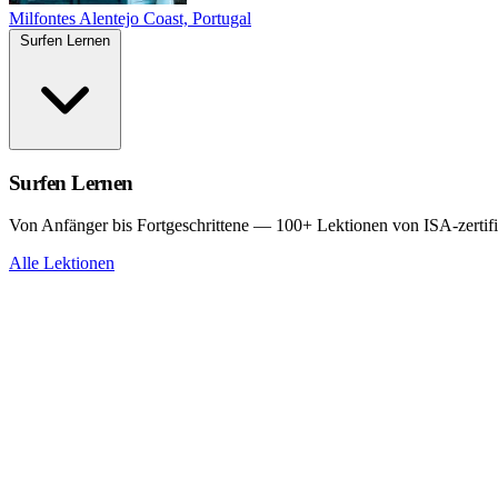
Milfontes
Alentejo Coast, Portugal
Surfen Lernen
Surfen Lernen
Von Anfänger bis Fortgeschrittene — 100+ Lektionen von ISA-zertifi
Alle Lektionen