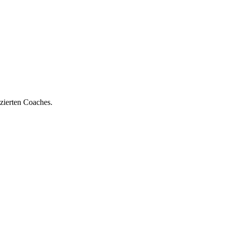
zierten Coaches.