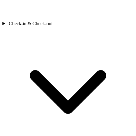
Check-in & Check-out