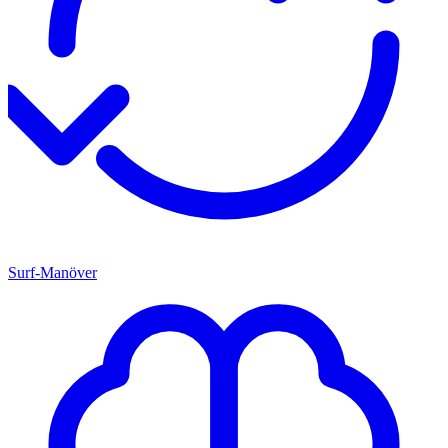
Surf-Manöver