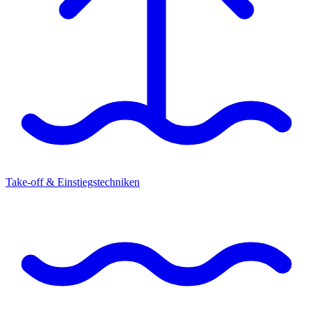
Take-off & Einstiegstechniken