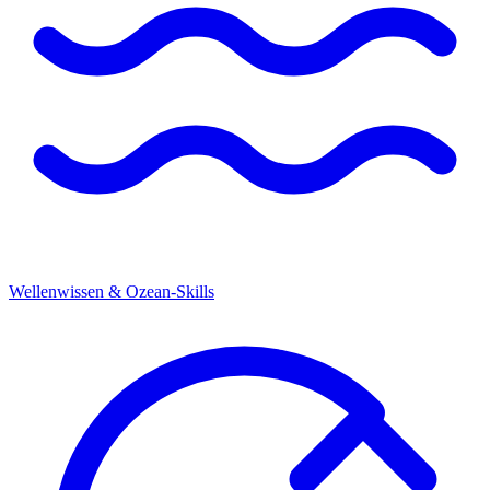
Wellenwissen & Ozean-Skills