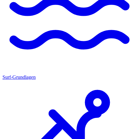
Surf-Grundlagen