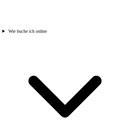
Wie buche ich online