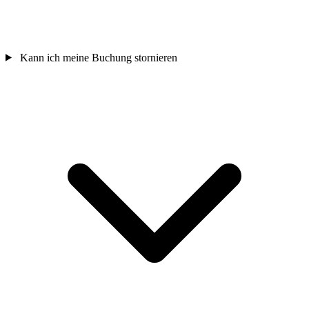
Kann ich meine Buchung stornieren