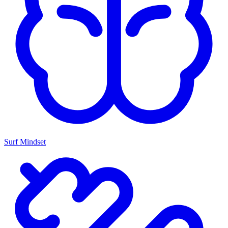
Surf Mindset