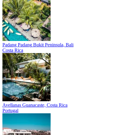
Padang Padang
Bukit Peninsula, Bali
Costa Rica
Avellanas
Guanacaste, Costa Rica
Portugal