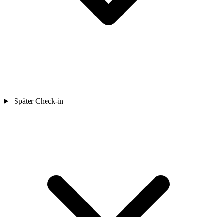
Später Check-in