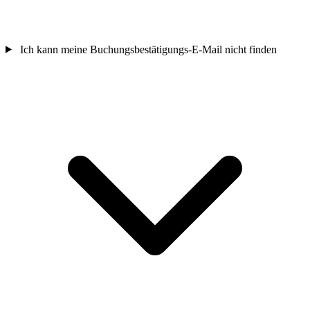
Ich kann meine Buchungsbestätigungs-E-Mail nicht finden