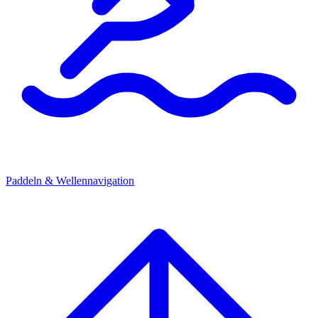
Paddeln & Wellennavigation