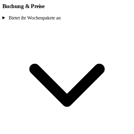
Buchung & Preise
Bietet ihr Wochenpakete an