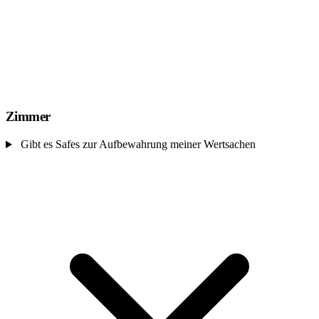
Zimmer
Gibt es Safes zur Aufbewahrung meiner Wertsachen