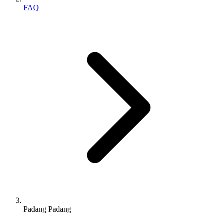
FAQ
Padang Padang