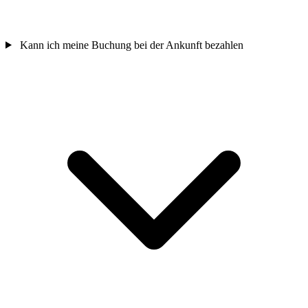
Kann ich meine Buchung bei der Ankunft bezahlen