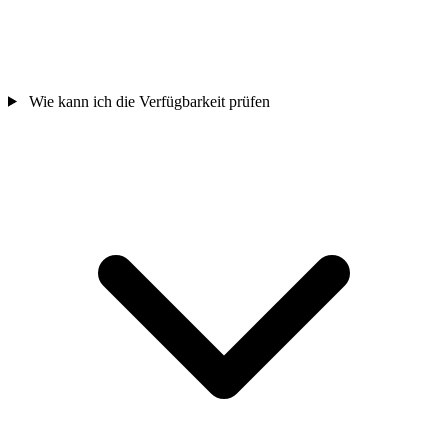
Wie kann ich die Verfügbarkeit prüfen