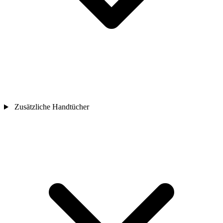
Zusätzliche Handtücher