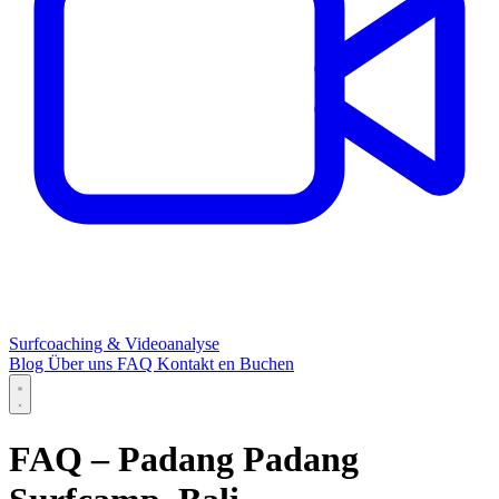
Surfcoaching & Videoanalyse
Blog
Über uns
FAQ
Kontakt
en
Buchen
FAQ – Padang Padang