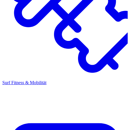
Surf Fitness & Mobilität