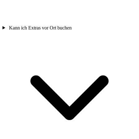
Kann ich Extras vor Ort buchen