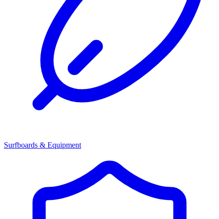
Surfboards & Equipment