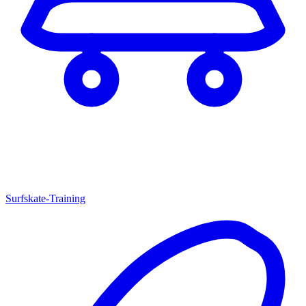
Surfskate-Training