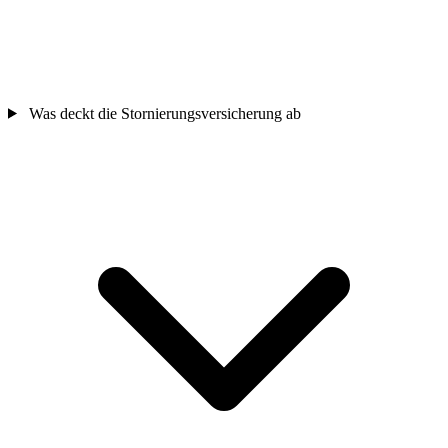
Was deckt die Stornierungsversicherung ab