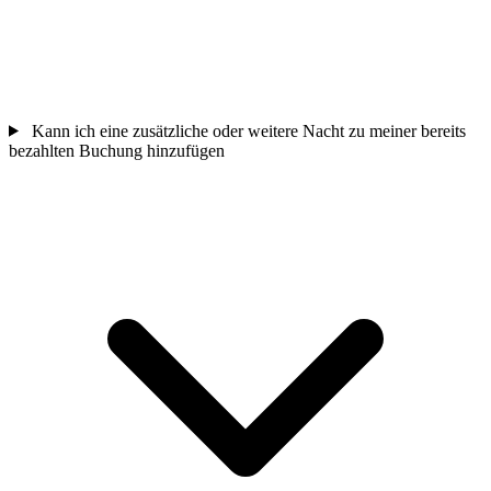
Kann ich eine zusätzliche oder weitere Nacht zu meiner bereits
bezahlten Buchung hinzufügen