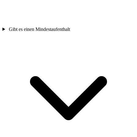
Gibt es einen Mindestaufenthalt