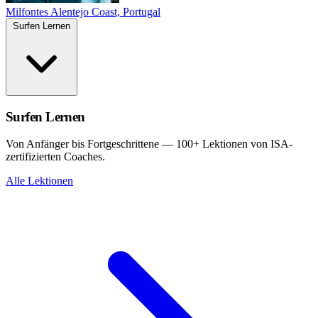
Milfontes
Alentejo Coast, Portugal
Surfen Lernen
Surfen Lernen
Von Anfänger bis Fortgeschrittene — 100+ Lektionen von ISA-
zertifizierten Coaches.
Alle Lektionen