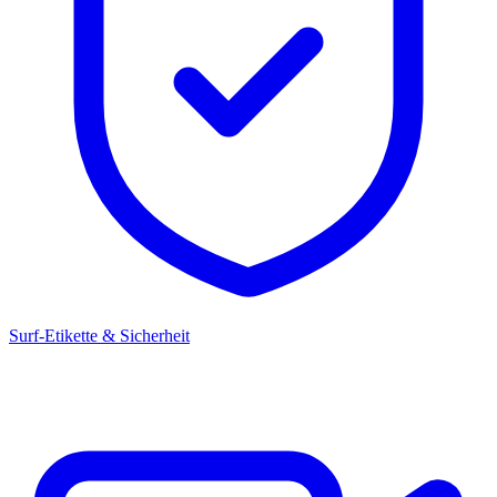
Surf-Etikette & Sicherheit