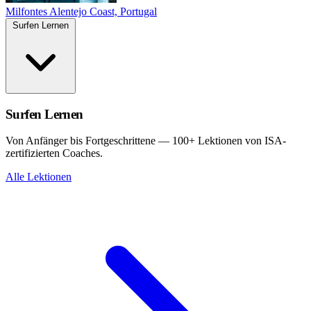
Milfontes
Alentejo Coast, Portugal
Surfen Lernen
Surfen Lernen
Von Anfänger bis Fortgeschrittene — 100+ Lektionen von ISA-
zertifizierten Coaches.
Alle Lektionen