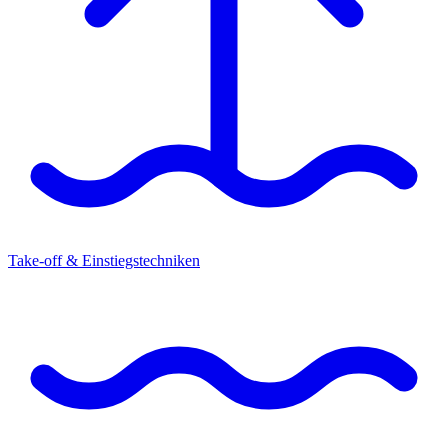
Take-off & Einstiegstechniken