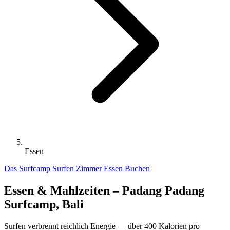
Essen
Das Surfcamp
Surfen
Zimmer
Essen
Buchen
Essen & Mahlzeiten – Padang Padang
Surfcamp, Bali
Surfen verbrennt reichlich Energie — über 400 Kalorien pro