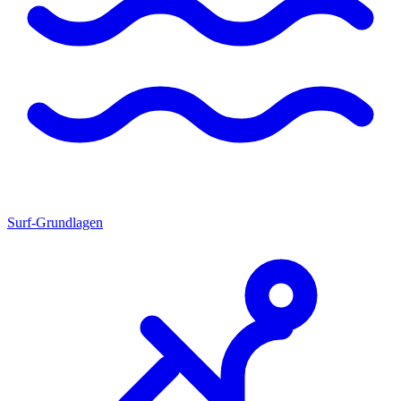
Surf-Grundlagen