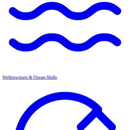
Wellenwissen & Ozean-Skills