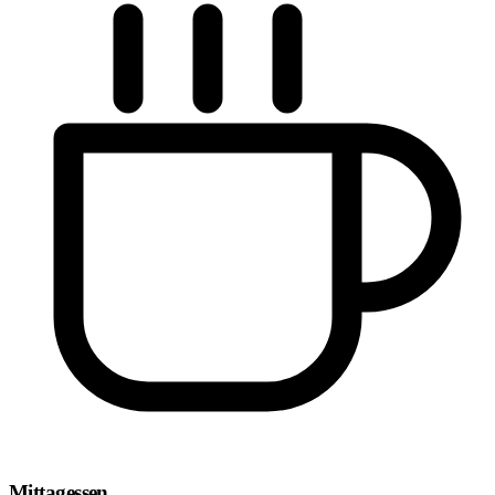
Mittagessen