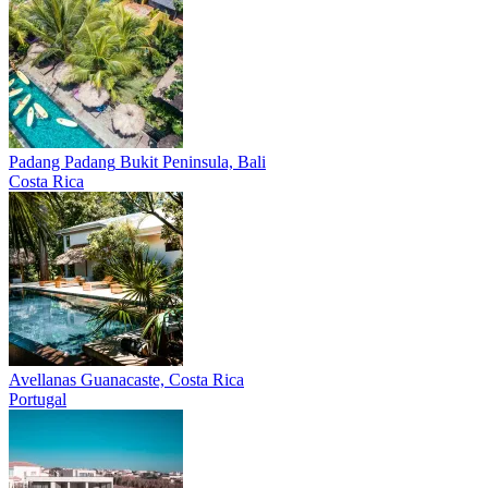
Padang Padang
Bukit Peninsula, Bali
Costa Rica
Avellanas
Guanacaste, Costa Rica
Portugal