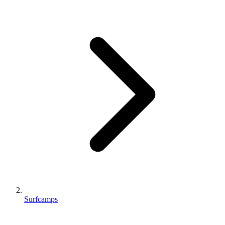
Surfcamps