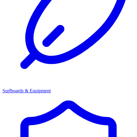
Surfboards & Equipment