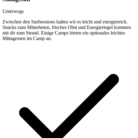
Unterwegs
Zwischen den Surfsessions halten wir es leicht und energiereich.
Snacks zum Mitnehmen, frisches Obst und Energieriegel kommen
mit dir zum Strand. Einige Camps bieten ein optionales leichtes
Mittagessen im Camp an.