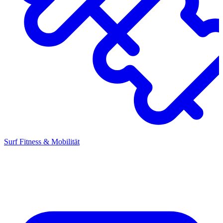
Surf Fitness & Mobilität