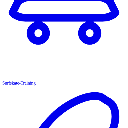
Surfskate-Training