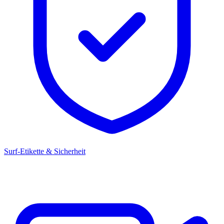
Surf-Etikette & Sicherheit