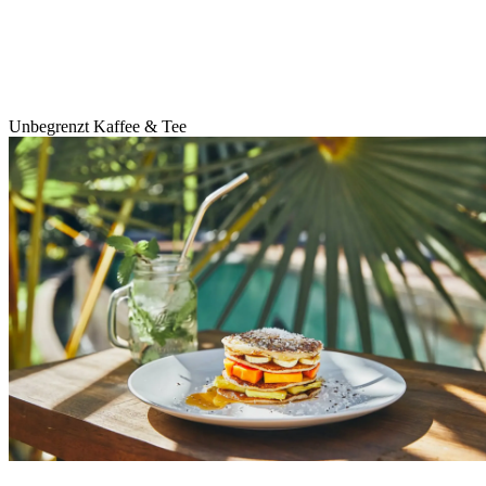
Unbegrenzt Kaffee & Tee