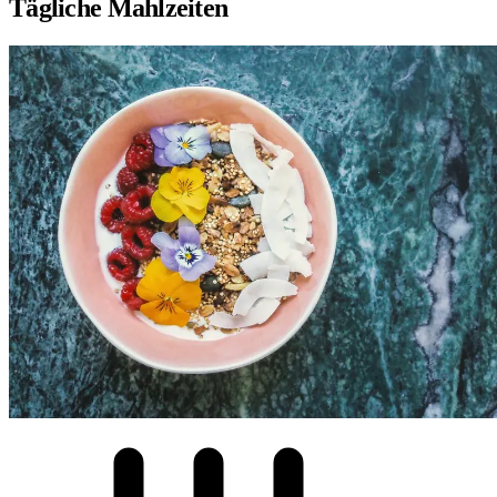
Tägliche Mahlzeiten