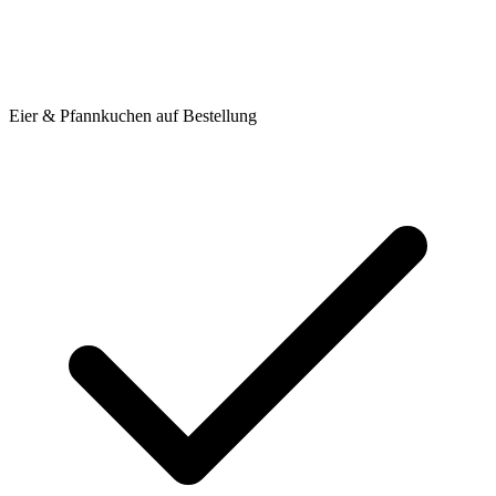
Eier & Pfannkuchen auf Bestellung