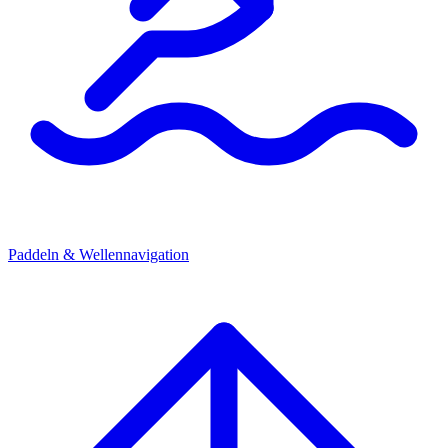
Paddeln & Wellennavigation