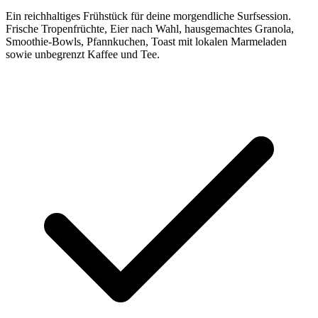
Ein reichhaltiges Frühstück für deine morgendliche Surfsession.
Frische Tropenfrüchte, Eier nach Wahl, hausgemachtes Granola,
Smoothie-Bowls, Pfannkuchen, Toast mit lokalen Marmeladen
sowie unbegrenzt Kaffee und Tee.