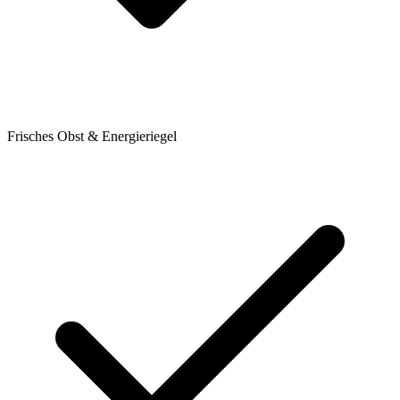
Frisches Obst & Energieriegel