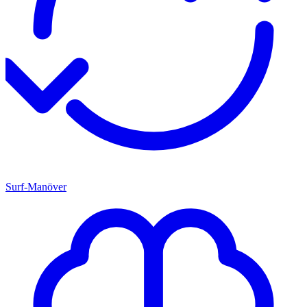
Surf-Manöver