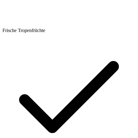
Frische Tropenfrüchte