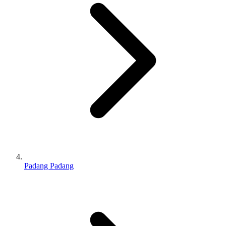
Padang Padang