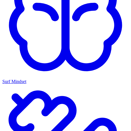
Surf Mindset