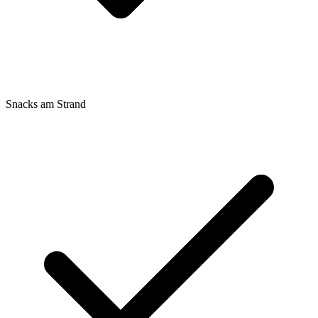
Snacks am Strand