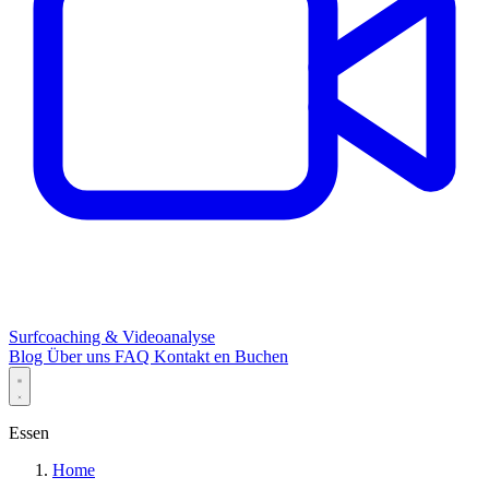
Surfcoaching & Videoanalyse
Blog
Über uns
FAQ
Kontakt
en
Buchen
Essen
Home