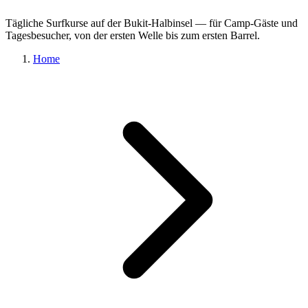
Tägliche Surfkurse auf der Bukit-Halbinsel — für Camp-Gäste und
Tagesbesucher, von der ersten Welle bis zum ersten Barrel.
Home