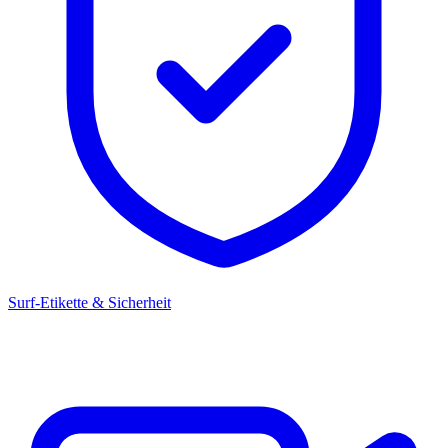
Surf-Etikette & Sicherheit