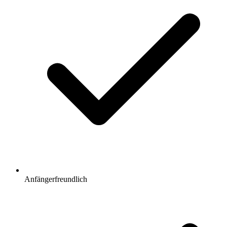
Anfängerfreundlich