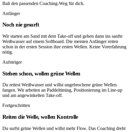
Bali den passenden Coaching-Weg für dich.
Anfänger
Noch nie gesurft
Wir starten am Sand mit dem Take-off und gehen dann ins sanfte
Weißwasser auf einem Softboard. Die meisten Anfänger reiten
schon in der ersten Session ihre ersten Wellen. Keine Vorerfahrung
nötig.
Aufsteiger
Stehen schon, wollen grüne Wellen
Du reitest Weißwasser und willst ungebrochene grüne Wellen
fangen. Wir arbeiten an Paddeltiming, Positionierung im Line-up
und am angewinkelten Take-off.
Fortgeschritten
Reiten die Welle, wollen Kontrolle
Du surfst grüne Wellen und willst mehr Flow. Das Coaching dreht