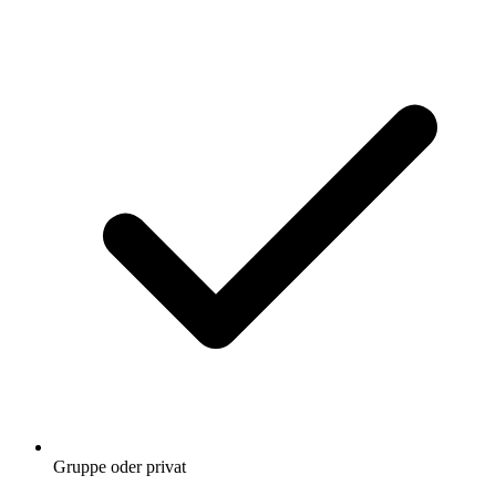
Gruppe oder privat