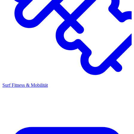
Surf Fitness & Mobilität