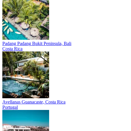
Padang Padang
Bukit Peninsula, Bali
Costa Rica
Avellanas
Guanacaste, Costa Rica
Portugal