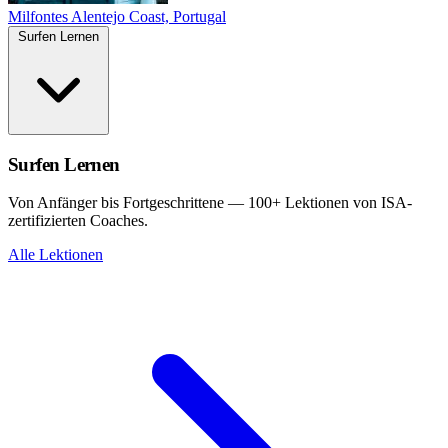
Milfontes
Alentejo Coast, Portugal
Surfen Lernen
Surfen Lernen
Von Anfänger bis Fortgeschrittene — 100+ Lektionen von ISA-
zertifizierten Coaches.
Alle Lektionen