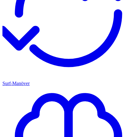
Surf-Manöver