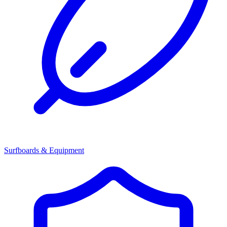
Surfboards & Equipment