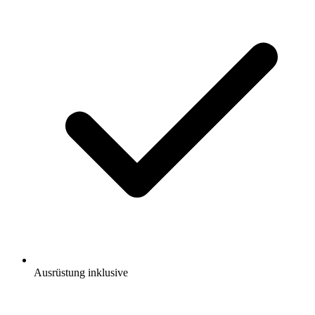
Ausrüstung inklusive