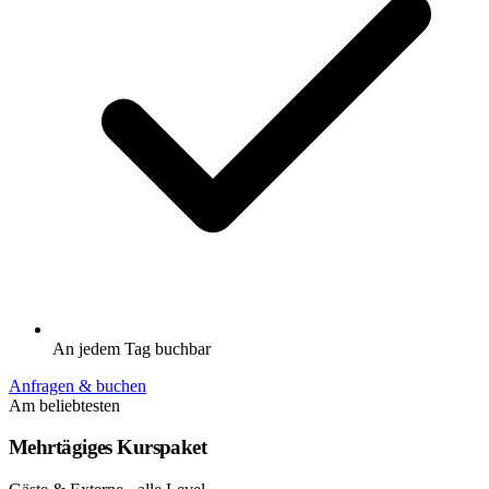
An jedem Tag buchbar
Anfragen & buchen
Am beliebtesten
Mehrtägiges Kurspaket