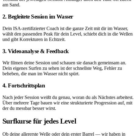
am Sand.
2. Begleitete Session im Wasser
Dein ISA-zertifizierter Coach ist die ganze Zeit mit dir im Wasser,
wählt den passenden Peak für dein Level, schiebt dich in die Wellen
und gibt Korrekturen in Echtzeit.
3. Videoanalyse & Feedback
Wir filmen deine Session und schauen sie danach gemeinsam an.
Dein eigenes Surfen zu sehen ist der schnellste Weg, Fehler zu
beheben, die man im Wasser nicht spürt.
4. Fortschrittsplan
Nach jeder Session weißt du genau, woran du als Nächstes arbeitest.
Über mehrere Tage bauen wir eine strukturierte Progression auf, mit
der du messbar besser wirst.
Surfkurse für jedes Level
Ob deine allererste Welle oder dein erster Barrel — wir haben in