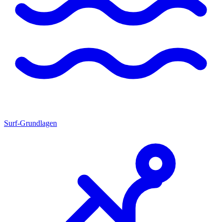
Surf-Grundlagen