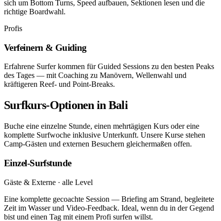
sich um Bottom Turns, Speed aufbauen, Sektionen lesen und die
richtige Boardwahl.
Profis
Verfeinern & Guiding
Erfahrene Surfer kommen für Guided Sessions zu den besten Peaks
des Tages — mit Coaching zu Manövern, Wellenwahl und
kräftigeren Reef- und Point-Breaks.
Surfkurs-Optionen in Bali
Buche eine einzelne Stunde, einen mehrtägigen Kurs oder eine
komplette Surfwoche inklusive Unterkunft. Unsere Kurse stehen
Camp-Gästen und externen Besuchern gleichermaßen offen.
Einzel-Surfstunde
Gäste & Externe · alle Level
Eine komplette gecoachte Session — Briefing am Strand, begleitete
Zeit im Wasser und Video-Feedback. Ideal, wenn du in der Gegend
bist und einen Tag mit einem Profi surfen willst.