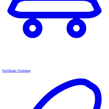
Surfskate-Training