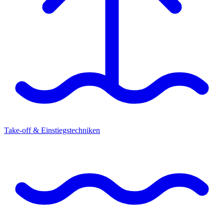
Take-off & Einstiegstechniken