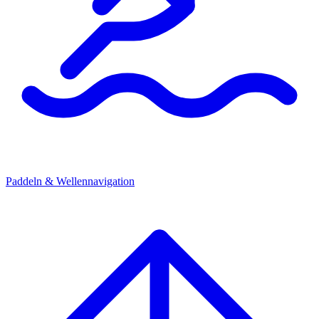
Paddeln & Wellennavigation