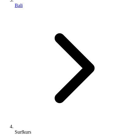
Bali
Surfkurs