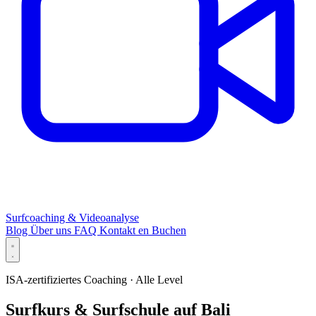
Surfcoaching & Videoanalyse
Blog
Über uns
FAQ
Kontakt
en
Buchen
ISA-zertifiziertes Coaching · Alle Level
Surfkurs & Surfschule auf Bali