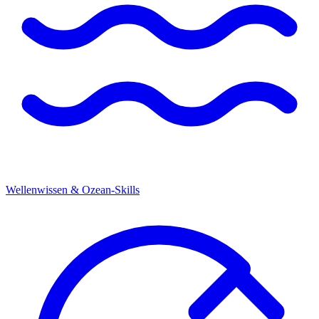
Wellenwissen & Ozean-Skills