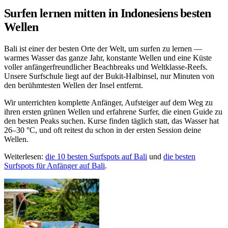
Surfen lernen mitten in Indonesiens besten
Wellen
Bali ist einer der besten Orte der Welt, um surfen zu lernen —
warmes Wasser das ganze Jahr, konstante Wellen und eine Küste
voller anfängerfreundlicher Beachbreaks und Weltklasse-Reefs.
Unsere Surfschule liegt auf der Bukit-Halbinsel, nur Minuten von
den berühmtesten Wellen der Insel entfernt.
Wir unterrichten komplette Anfänger, Aufsteiger auf dem Weg zu
ihren ersten grünen Wellen und erfahrene Surfer, die einen Guide zu
den besten Peaks suchen. Kurse finden täglich statt, das Wasser hat
26–30 °C, und oft reitest du schon in der ersten Session deine
Wellen.
Weiterlesen:
die 10 besten Surfspots auf Bali
und
die besten
Surfspots für Anfänger auf Bali
.