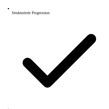
Strukturierte Progression