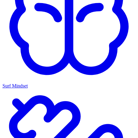
Surf Mindset