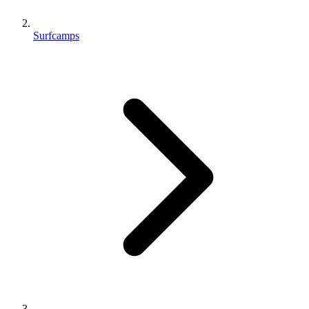
Surfcamps