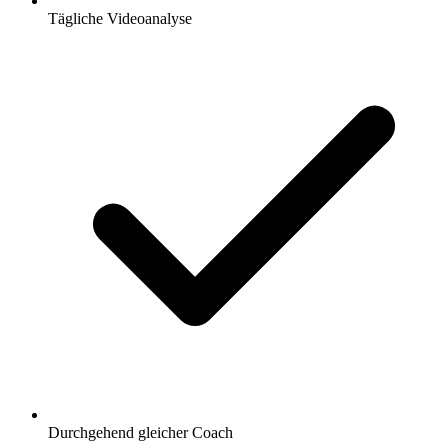
Tägliche Videoanalyse
Durchgehend gleicher Coach