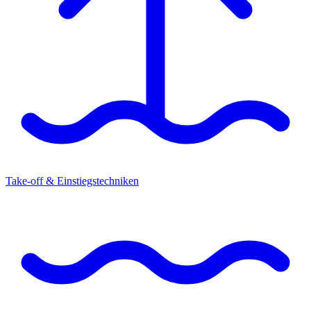
Take-off & Einstiegstechniken