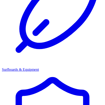
Surfboards & Equipment