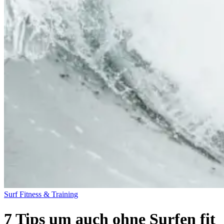
Surf Fitness & Training
7 Tips um auch ohne Surfen fit