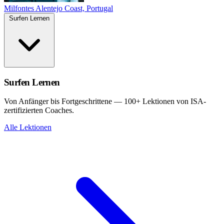
Milfontes
Alentejo Coast, Portugal
Surfen Lernen
Surfen Lernen
Von Anfänger bis Fortgeschrittene — 100+ Lektionen von ISA-
zertifizierten Coaches.
Alle Lektionen