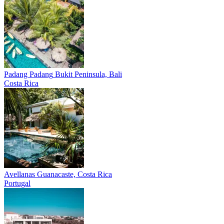
Padang Padang
Bukit Peninsula, Bali
Costa Rica
Avellanas
Guanacaste, Costa Rica
Portugal