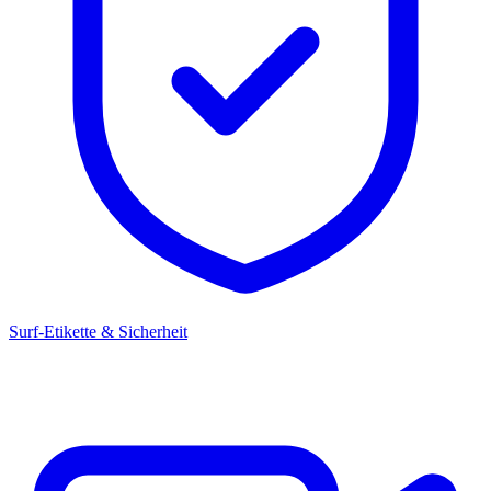
Surf-Etikette & Sicherheit