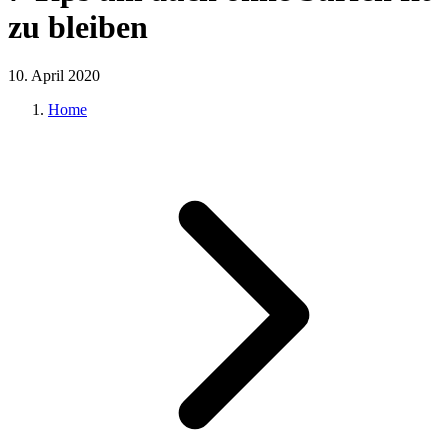
zu bleiben
10. April 2020
Home