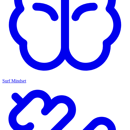
Surf Mindset