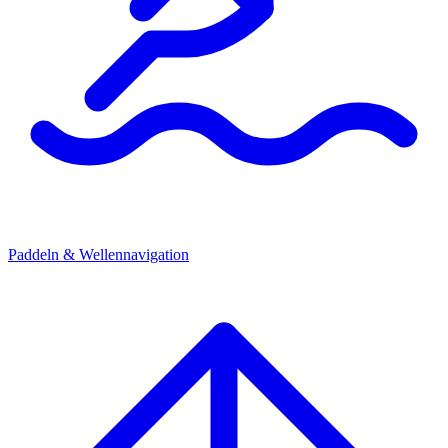
Paddeln & Wellennavigation