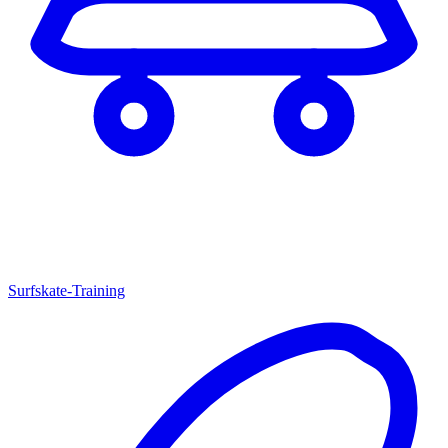
Surfskate-Training