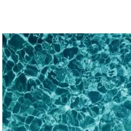
3. Fit bleiben durch Schwimmen