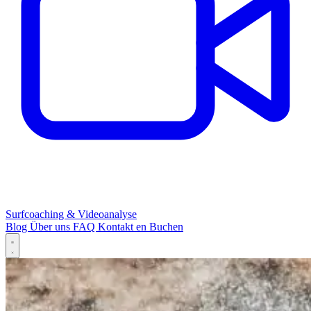
Surfcoaching & Videoanalyse
Blog
Über uns
FAQ
Kontakt
en
Buchen