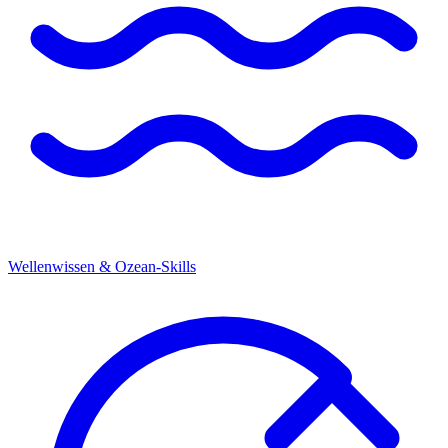
Wellenwissen & Ozean-Skills