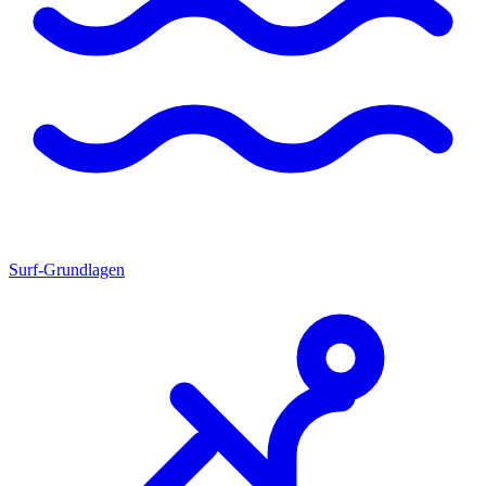
Surf-Grundlagen