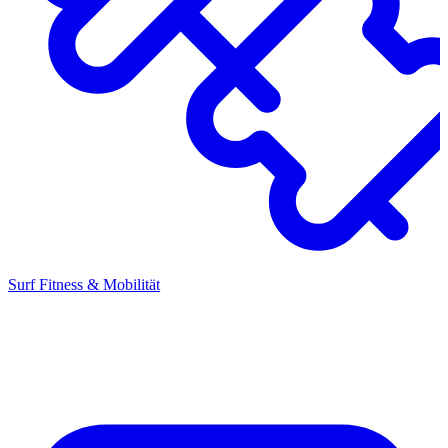
Surf Fitness & Mobilität