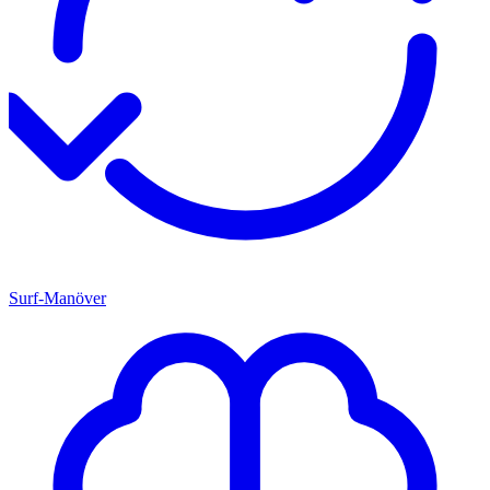
Surf-Manöver