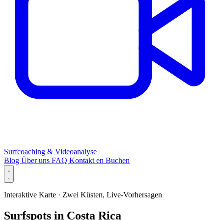
Surfcoaching & Videoanalyse
Blog
Über uns
FAQ
Kontakt
en
Buchen
Interaktive Karte · Zwei Küsten, Live-Vorhersagen
Surfspots in Costa Rica