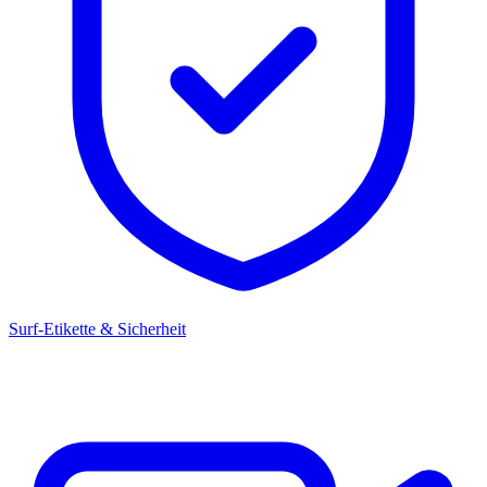
Surf-Etikette & Sicherheit