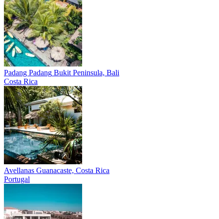
Padang Padang
Bukit Peninsula, Bali
Costa Rica
Avellanas
Guanacaste, Costa Rica
Portugal