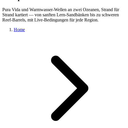
Pura Vida und Warmwasser-Wellen an zwei Ozeanen, Strand für
Strand kartiert — von sanften Lern-Sandbänken bis zu schweren
Reef-Barrels, mit Live-Bedingungen für jede Region.
Home