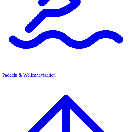
Paddeln & Wellennavigation