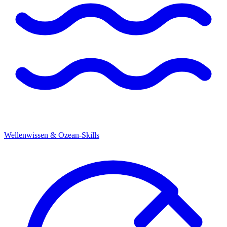
Wellenwissen & Ozean-Skills