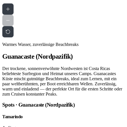
Warmes Wasser, zuverlässige Beachbreaks
Guanacaste (Nordpazifik)
Der trockene, sonnenverwöhnte Nordwesten ist Costa Ricas
beliebteste Surfregion und Heimat unseres Camps. Guanacastes
Küste mischt gutmütige Beachbreaks, ideal zum Lernen, mit ein
paar weltberühmten, per Boot erreichbaren Wellen. Zuverlässig,
warm und einladend — der perfekte Ort für die ersten Schritte oder
zum Cruisen konstanter Peaks.
Spots · Guanacaste (Nordpazifik)
Tamarindo