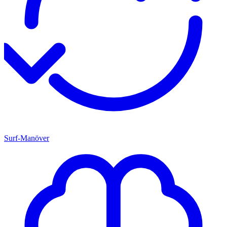
Surf-Manöver