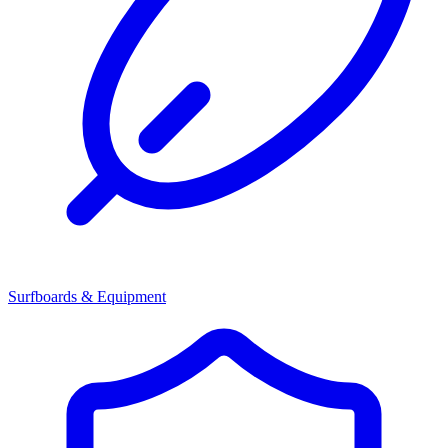
Surfboards & Equipment