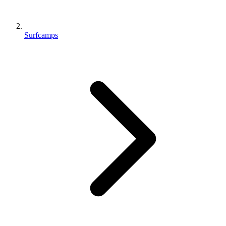
Surfcamps