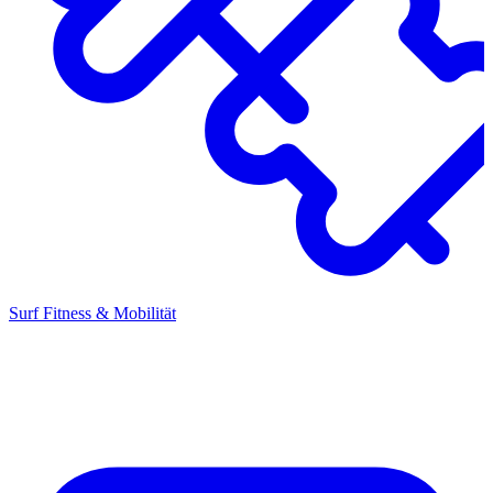
Surf Fitness & Mobilität