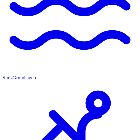
Surf-Grundlagen