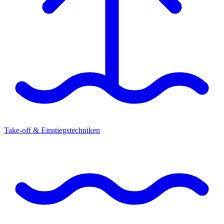
Take-off & Einstiegstechniken