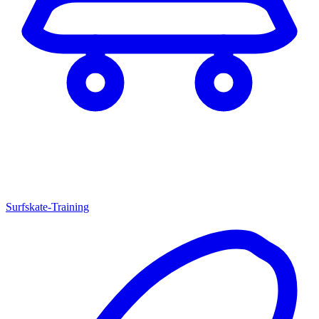
Surfskate-Training