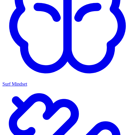
Surf Mindset