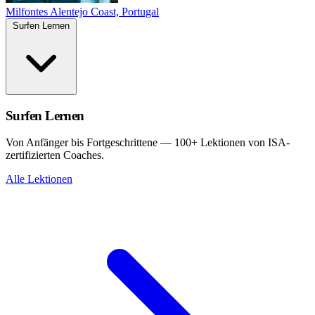
Milfontes
Alentejo Coast, Portugal
Surfen Lernen
Surfen Lernen
Von Anfänger bis Fortgeschrittene — 100+ Lektionen von ISA-
zertifizierten Coaches.
Alle Lektionen