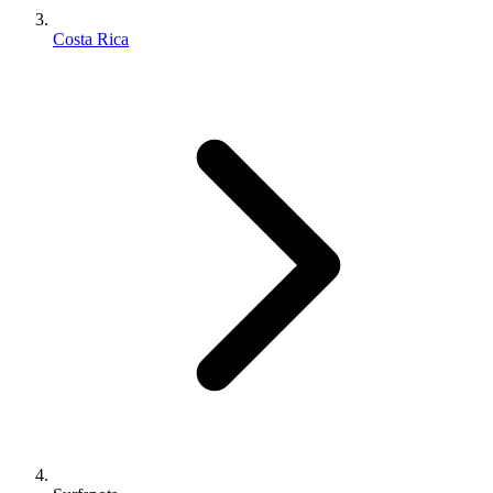
Costa Rica