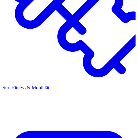
Surf Fitness & Mobilität