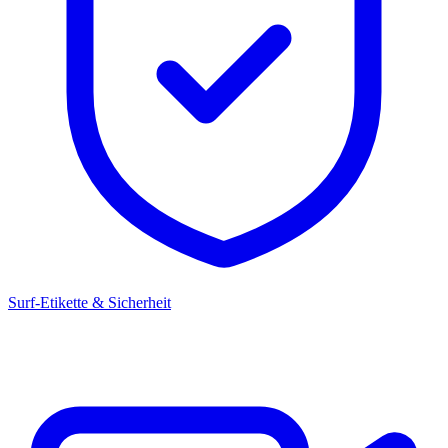
Surf-Etikette & Sicherheit