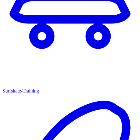
Surfskate-Training