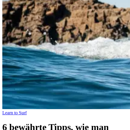
Learn to Surf
6 bewährte Tipps, wie man