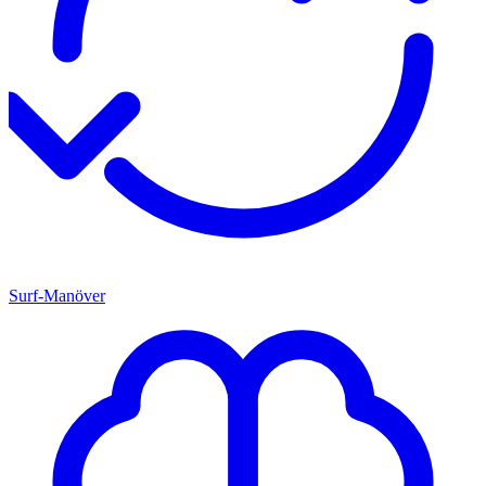
Surf-Manöver