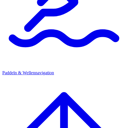
Paddeln & Wellennavigation