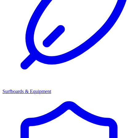
Surfboards & Equipment