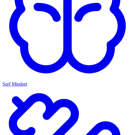
Surf Mindset