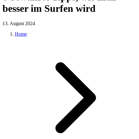
besser im Surfen wird
13. August 2024
Home