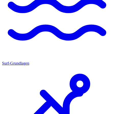
Surf-Grundlagen