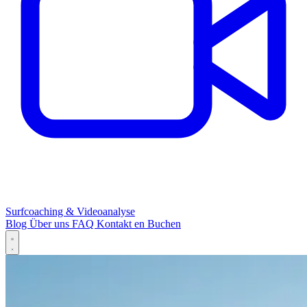
Surfcoaching & Videoanalyse
Blog
Über uns
FAQ
Kontakt
en
Buchen