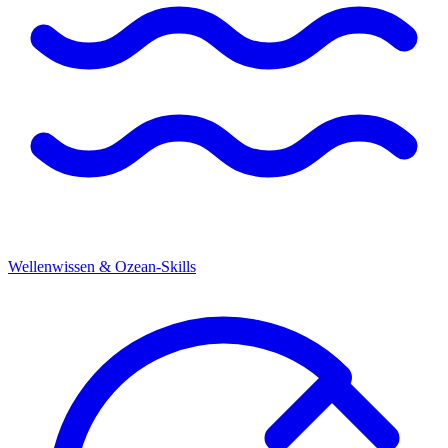
Wellenwissen & Ozean-Skills