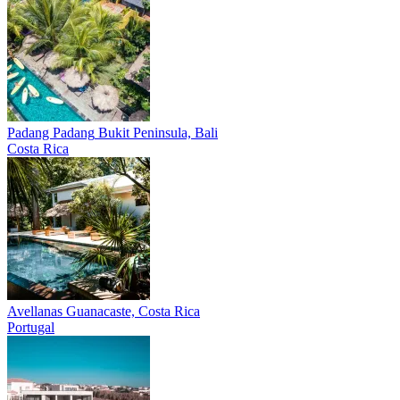
Padang Padang
Bukit Peninsula, Bali
Costa Rica
Avellanas
Guanacaste, Costa Rica
Portugal