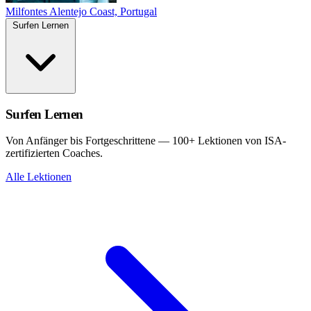
Milfontes
Alentejo Coast, Portugal
Surfen Lernen
Surfen Lernen
Von Anfänger bis Fortgeschrittene — 100+ Lektionen von ISA-
zertifizierten Coaches.
Alle Lektionen