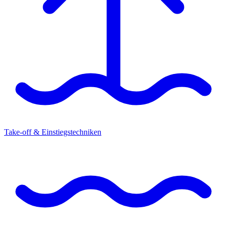
Take-off & Einstiegstechniken