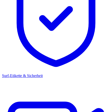
Surf-Etikette & Sicherheit