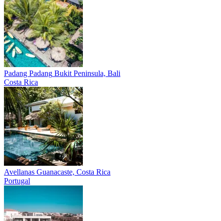
Padang Padang
Bukit Peninsula, Bali
Costa Rica
Avellanas
Guanacaste, Costa Rica
Portugal