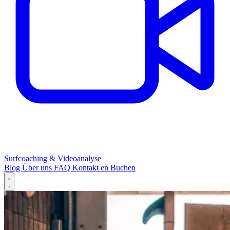
Surfcoaching & Videoanalyse
Blog
Über uns
FAQ
Kontakt
en
Buchen