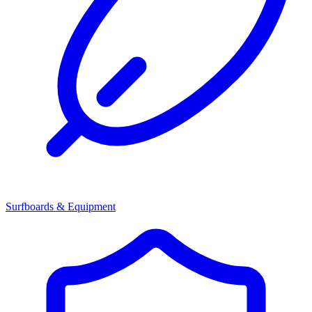
Surfboards & Equipment