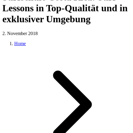
Lessons in Top-Qualität und in
exklusiver Umgebung
2. November 2018
Home