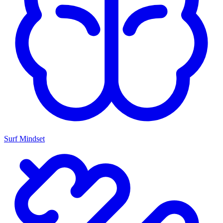
Surf Mindset