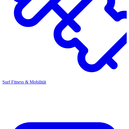
Surf Fitness & Mobilität