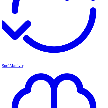
Surf-Manöver