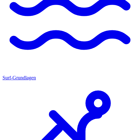
Surf-Grundlagen