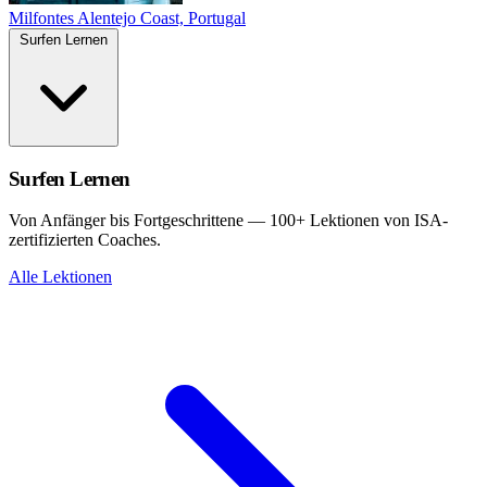
Milfontes
Alentejo Coast, Portugal
Surfen Lernen
Surfen Lernen
Von Anfänger bis Fortgeschrittene — 100+ Lektionen von ISA-
zertifizierten Coaches.
Alle Lektionen