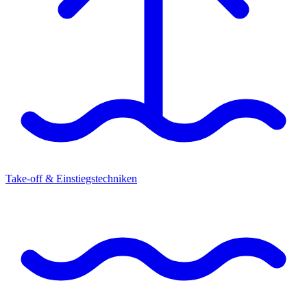
Take-off & Einstiegstechniken