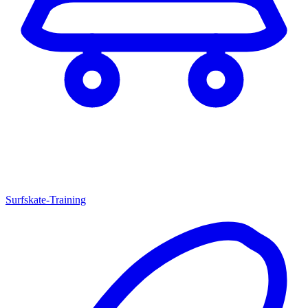
Surfskate-Training