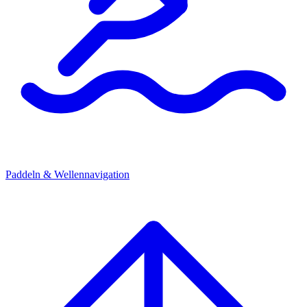
Paddeln & Wellennavigation