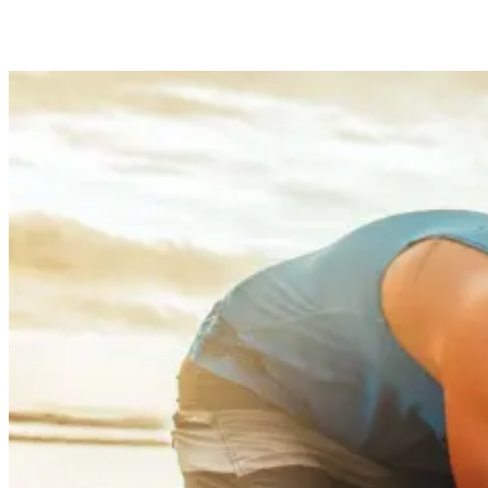
beim Wellenreiten immer Spaß hast.