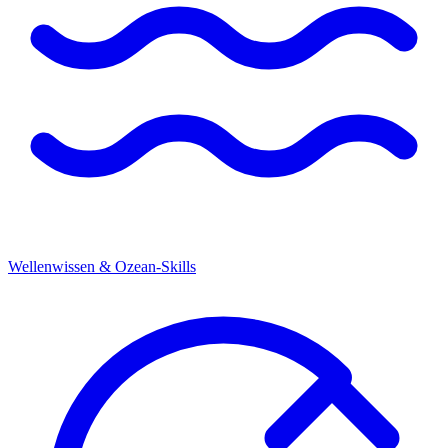
Wellenwissen & Ozean-Skills