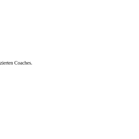
zierten Coaches.