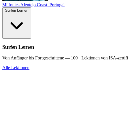
Milfontes
Alentejo Coast, Portugal
Surfen Lernen
Surfen Lernen
Von Anfänger bis Fortgeschrittene — 100+ Lektionen von ISA-zertifi
Alle Lektionen