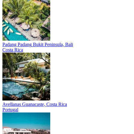
Padang Padang
Bukit Peninsula, Bali
Costa Rica
Avellanas
Guanacaste, Costa Rica
Portugal