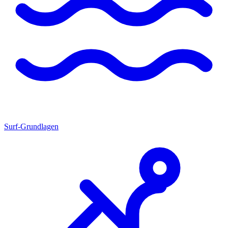
Surf-Grundlagen