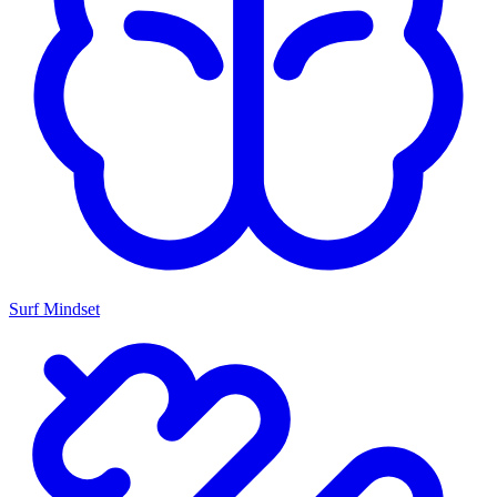
Surf Mindset