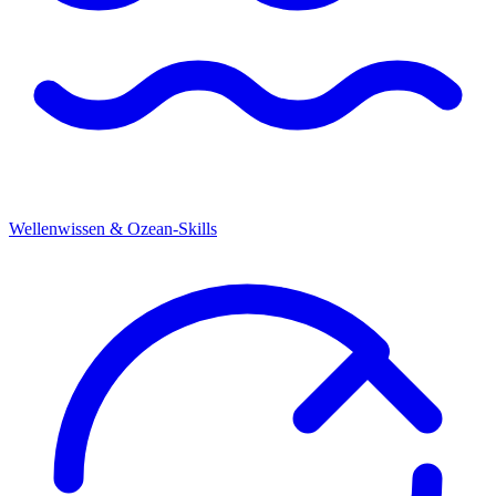
Wellenwissen & Ozean-Skills