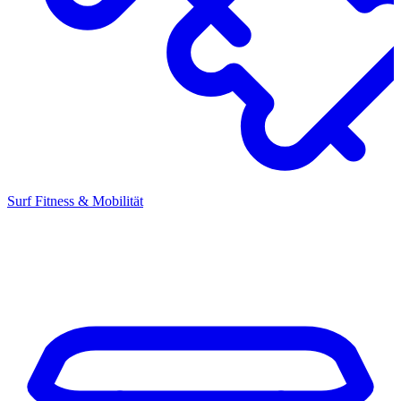
Surf Fitness & Mobilität