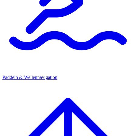
Paddeln & Wellennavigation