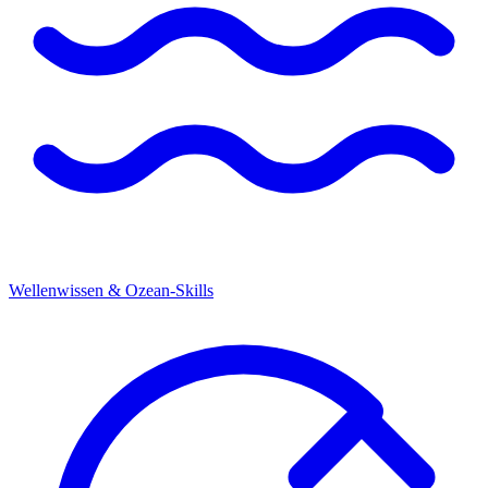
Wellenwissen & Ozean-Skills