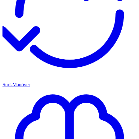
Surf-Manöver