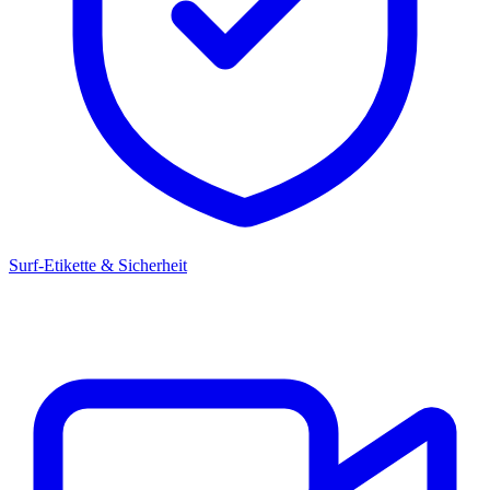
Surf-Etikette & Sicherheit