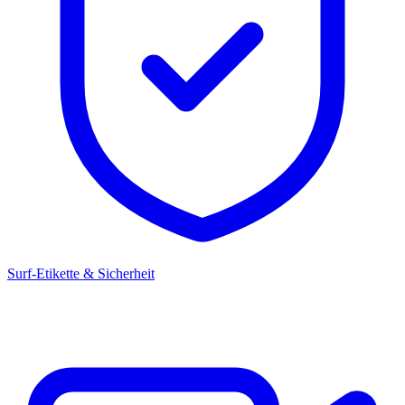
Surf-Etikette & Sicherheit