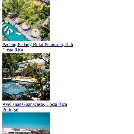
Padang Padang
Bukit Peninsula, Bali
Costa Rica
Avellanas
Guanacaste, Costa Rica
Portugal