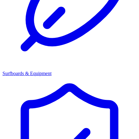
Surfboards & Equipment