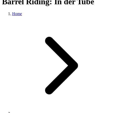
Barrel Riding: In der Tube
Home