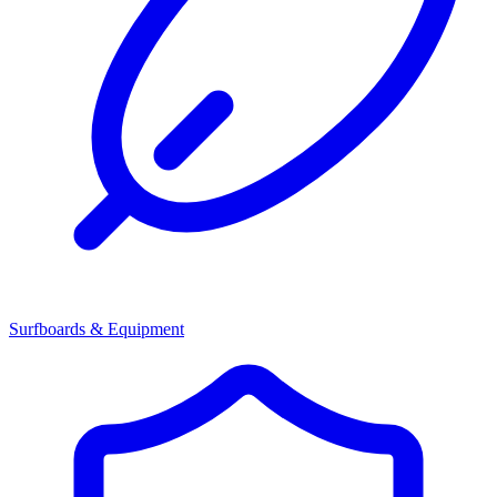
Surfboards & Equipment