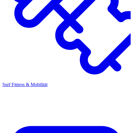
Surf Fitness & Mobilität