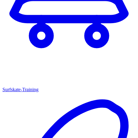
Surfskate-Training