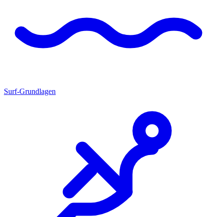
Surf-Grundlagen