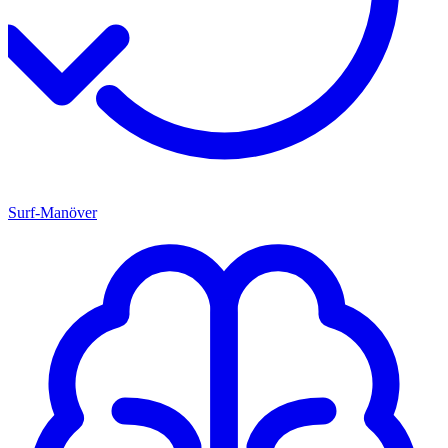
Surf-Manöver