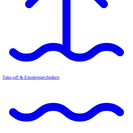
Take-off & Einstiegstechniken