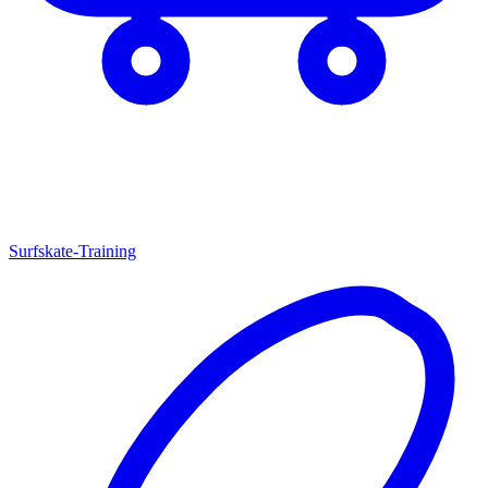
Surfskate-Training