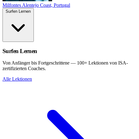
Milfontes
Alentejo Coast, Portugal
Surfen Lernen
Surfen Lernen
Von Anfänger bis Fortgeschrittene — 100+ Lektionen von ISA-
zertifizierten Coaches.
Alle Lektionen