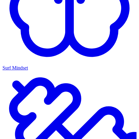
Surf Mindset