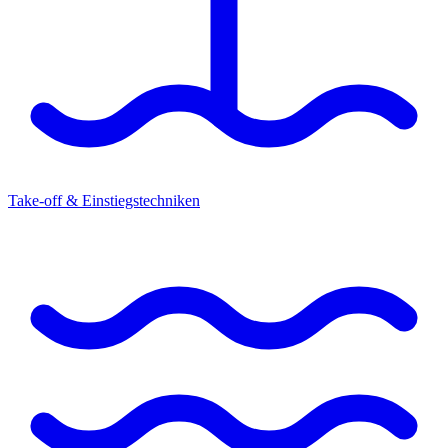
Take-off & Einstiegstechniken