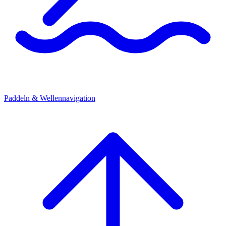
Paddeln & Wellennavigation