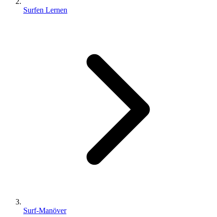
Surfen Lernen
Surf-Manöver