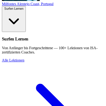
Milfontes
Alentejo Coast, Portugal
Surfen Lernen
Surfen Lernen
Von Anfänger bis Fortgeschrittene — 100+ Lektionen von ISA-
zertifizierten Coaches.
Alle Lektionen