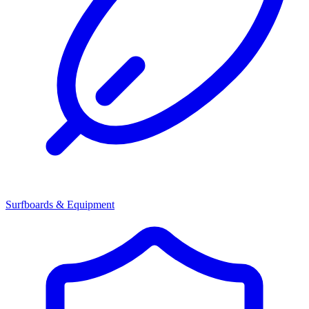
Surfboards & Equipment