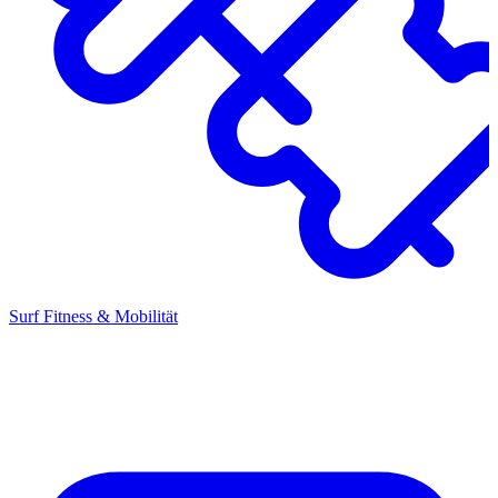
Surf Fitness & Mobilität