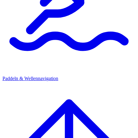
Paddeln & Wellennavigation