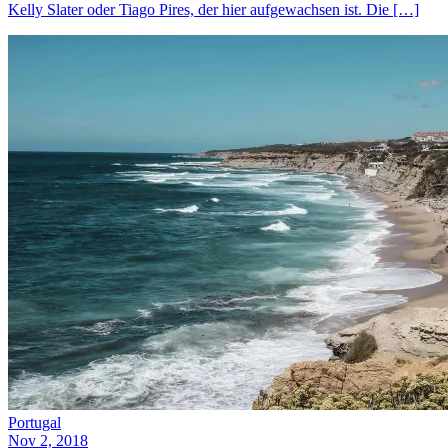
Kelly Slater oder Tiago Pires, der hier aufgewachsen ist. Die […]
Portugal
Nov 2, 2018