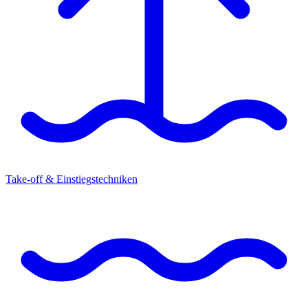
Take-off & Einstiegstechniken