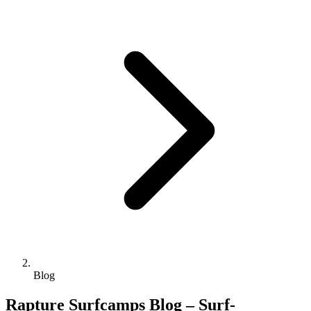
Blog
Rapture Surfcamps Blog – Surf-