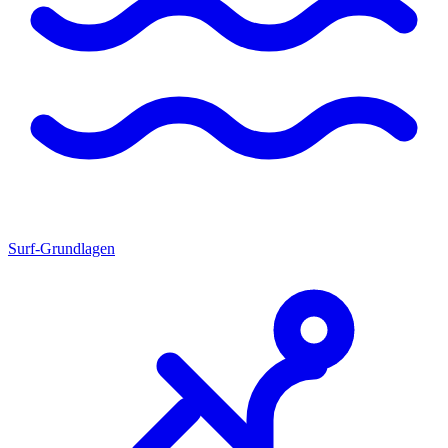
Surf-Grundlagen