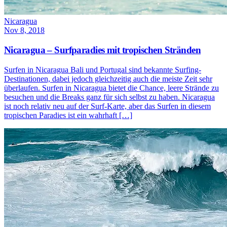
Nicaragua
Nov 8, 2018
Nicaragua – Surfparadies mit tropischen Stränden
Surfen in Nicaragua Bali und Portugal sind bekannte Surfing-
Destinationen, dabei jedoch gleichzeitig auch die meiste Zeit sehr
überlaufen. Surfen in Nicaragua bietet die Chance, leere Strände zu
besuchen und die Breaks ganz für sich selbst zu haben. Nicaragua
ist noch relativ neu auf der Surf-Karte, aber das Surfen in diesem
tropischen Paradies ist ein wahrhaft […]