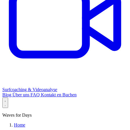
Surfcoaching & Videoanalyse
Blog
Über uns
FAQ
Kontakt
en
Buchen
Waves for Days
Home