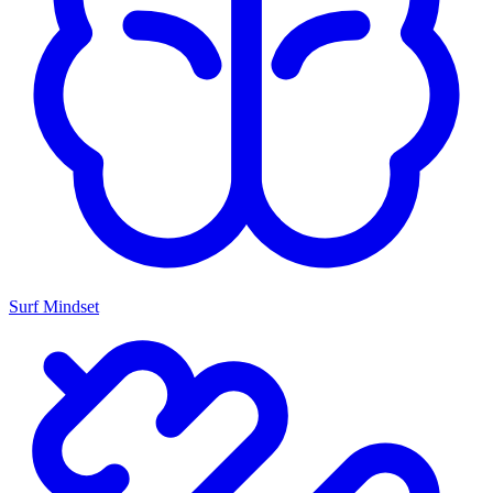
Surf Mindset