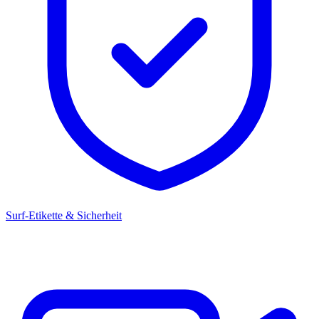
Surf-Etikette & Sicherheit