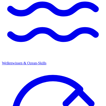
Wellenwissen & Ozean-Skills