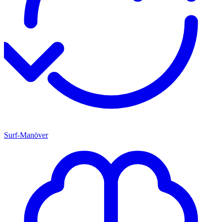
Surf-Manöver