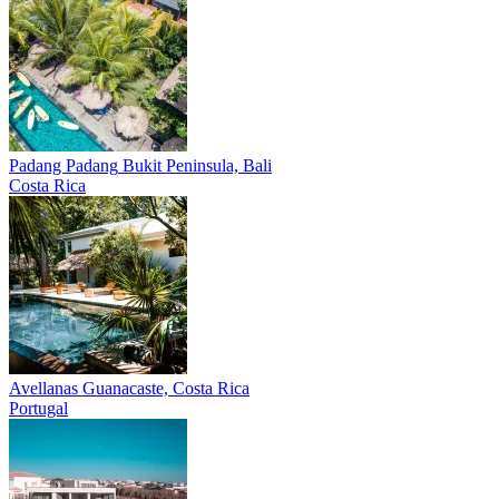
Padang Padang
Bukit Peninsula, Bali
Costa Rica
Avellanas
Guanacaste, Costa Rica
Portugal