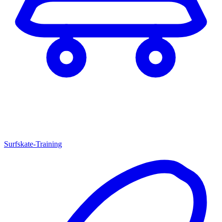
Surfskate-Training