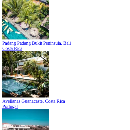
Padang Padang
Bukit Peninsula, Bali
Costa Rica
Avellanas
Guanacaste, Costa Rica
Portugal