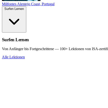
Milfontes
Alentejo Coast, Portugal
Surfen Lernen
Surfen Lernen
Von Anfänger bis Fortgeschrittene — 100+ Lektionen von ISA-zertifi
Alle Lektionen