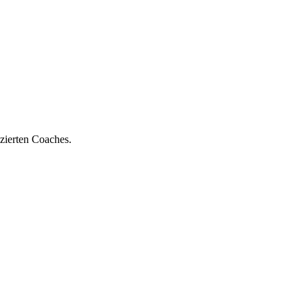
zierten Coaches.