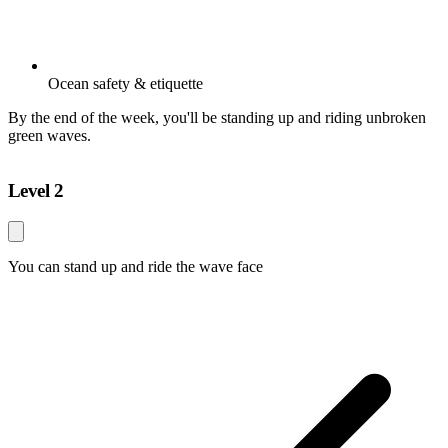
Ocean safety & etiquette
By the end of the week, you'll be standing up and riding unbroken
green waves.
Level 2
You can stand up and ride the wave face