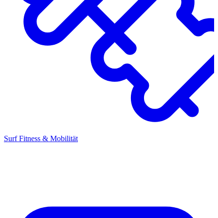
Surf Fitness & Mobilität