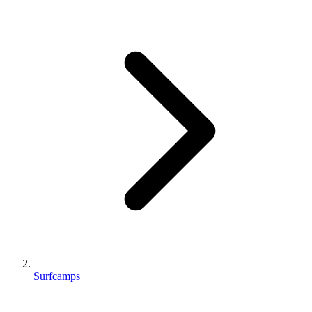
Surfcamps