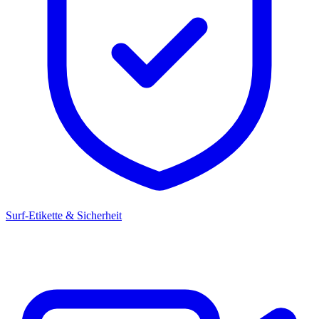
Surf-Etikette & Sicherheit