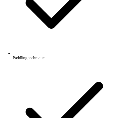
Paddling technique