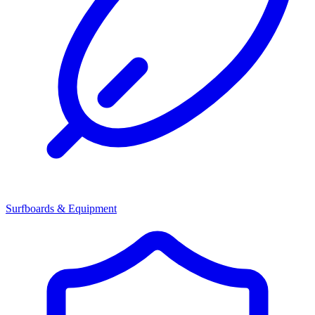
Surfboards & Equipment