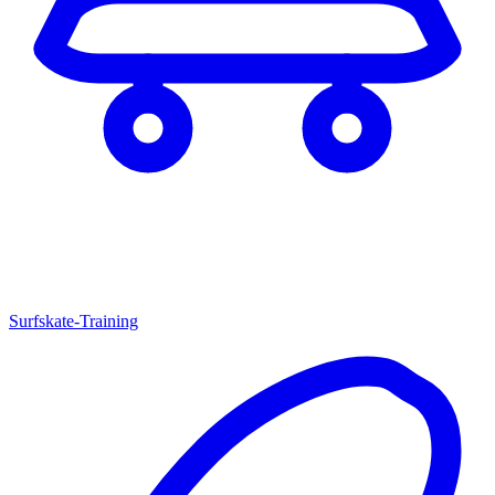
Surfskate-Training