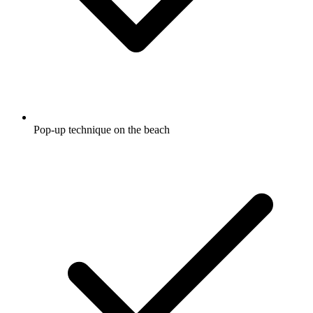
Pop-up technique on the beach