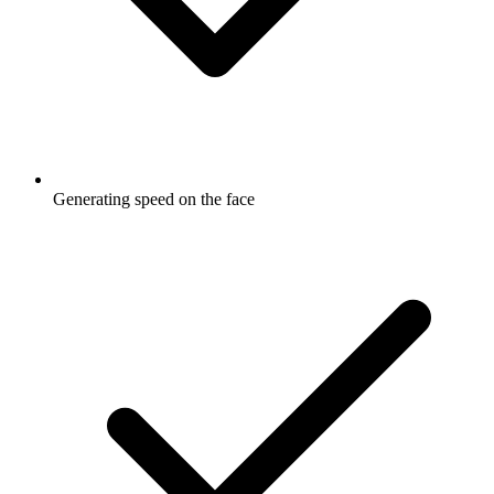
Generating speed on the face