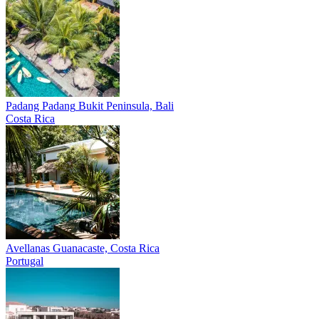
Padang Padang
Bukit Peninsula, Bali
Costa Rica
Avellanas
Guanacaste, Costa Rica
Portugal