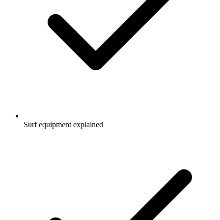
Surf equipment explained