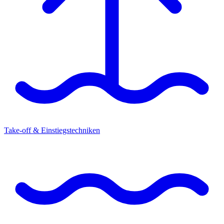
Take-off & Einstiegstechniken