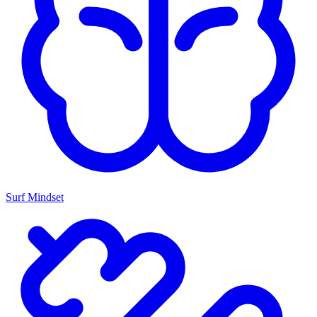
Surf Mindset