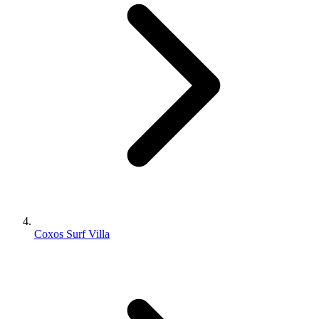
Coxos Surf Villa