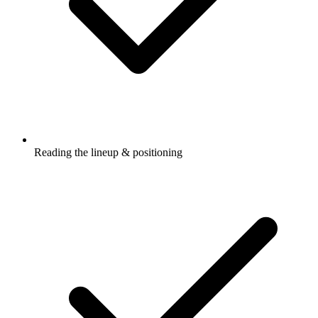
Reading the lineup & positioning