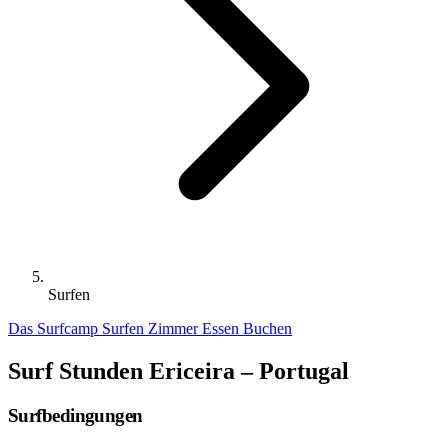
Surfen
Das Surfcamp
Surfen
Zimmer
Essen
Buchen
Surf Stunden Ericeira – Portugal
Surfbedingungen