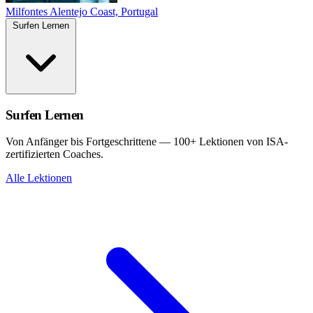
Milfontes
Alentejo Coast, Portugal
Surfen Lernen
Surfen Lernen
Von Anfänger bis Fortgeschrittene — 100+ Lektionen von ISA-
zertifizierten Coaches.
Alle Lektionen