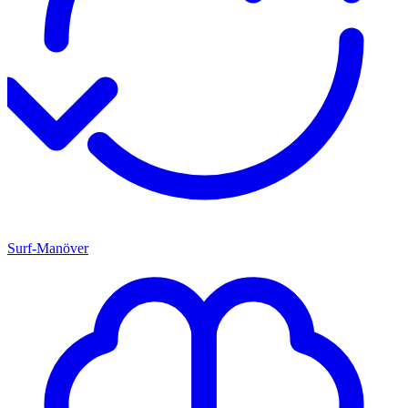
Surf-Manöver