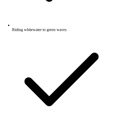
Riding whitewater to green waves