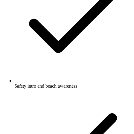
Safety intro and beach awareness