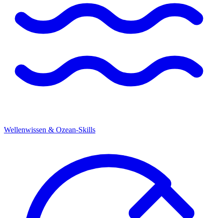
Wellenwissen & Ozean-Skills