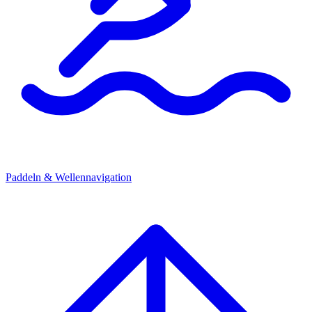
Paddeln & Wellennavigation