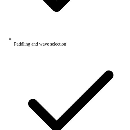
Paddling and wave selection