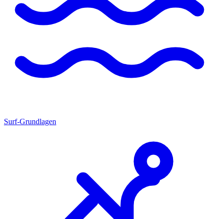
Surf-Grundlagen