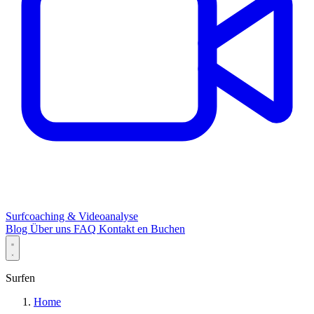
Surfcoaching & Videoanalyse
Blog
Über uns
FAQ
Kontakt
en
Buchen
Surfen
Home