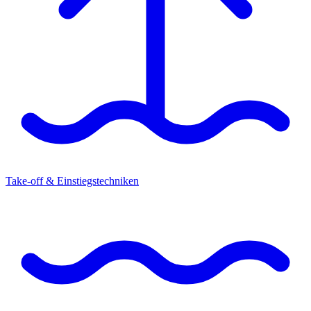
Take-off & Einstiegstechniken