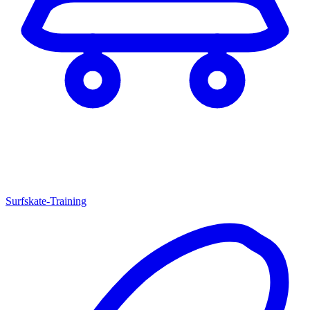
Surfskate-Training