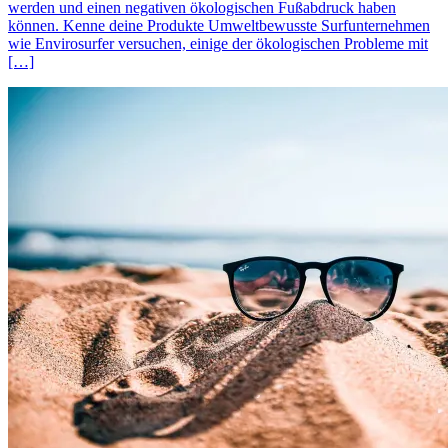
werden und einen negativen ökologischen Fußabdruck haben
können. Kenne deine Produkte Umweltbewusste Surfunternehmen
wie Envirosurfer versuchen, einige der ökologischen Probleme mit
[…]