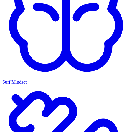
Surf Mindset