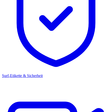
Surf-Etikette & Sicherheit