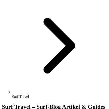
Surf Travel
Surf Travel – Surf-Blog Artikel & Guides