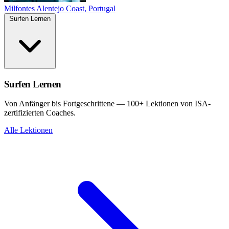
Milfontes
Alentejo Coast, Portugal
Surfen Lernen
Surfen Lernen
Von Anfänger bis Fortgeschrittene — 100+ Lektionen von ISA-
zertifizierten Coaches.
Alle Lektionen