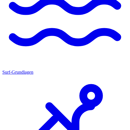
Surf-Grundlagen