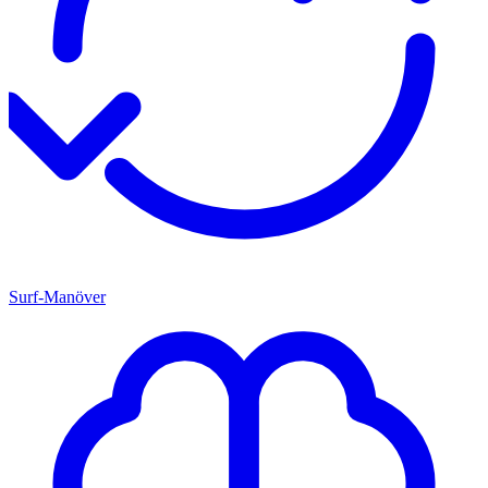
Surf-Manöver