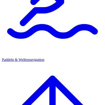
Paddeln & Wellennavigation