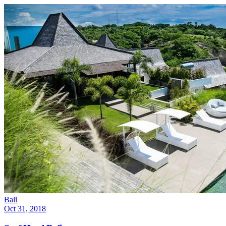
Bali
Oct 31, 2018