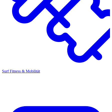
Surf Fitness & Mobilität