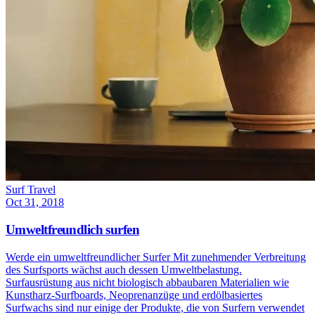
Surf Travel
Oct 31, 2018
Umweltfreundlich surfen
Werde ein umweltfreundlicher Surfer Mit zunehmender Verbreitung
des Surfsports wächst auch dessen Umweltbelastung.
Surfausrüstung aus nicht biologisch abbaubaren Materialien wie
Kunstharz-Surfboards, Neoprenanzüge und erdölbasiertes
Surfwachs sind nur einige der Produkte, die von Surfern verwendet