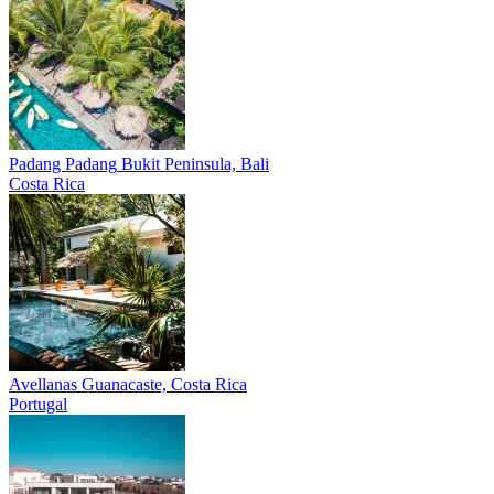
Padang Padang
Bukit Peninsula, Bali
Costa Rica
Avellanas
Guanacaste, Costa Rica
Portugal