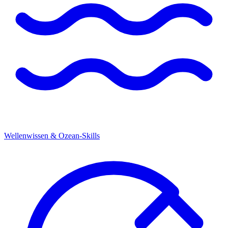
Wellenwissen & Ozean-Skills